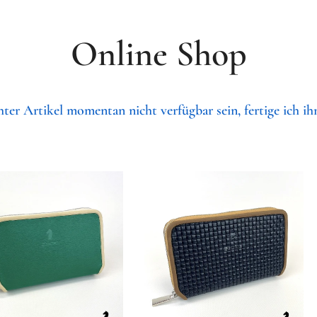
Online Shop
ter Artikel momentan nicht verfügbar sein, fertige ich ihn