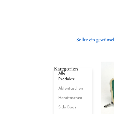
Sollte ein gewünsch
Kategorien
Alle
Produkte
Aktentaschen
Handtaschen
Side Bags