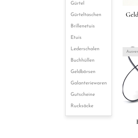
Gürtel
Geld
Gürteltaschen
Brillenetuis
Etuis
Lederschalen
Ausver
Buchhüllen
Geldbörsen
Galanteriewaren
Gutscheine
Rucksäcke