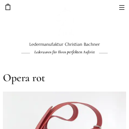
Ledermanufaktur Christian Bachner
perfekten
Lederwaren für Ihren
Auftritt
Opera rot