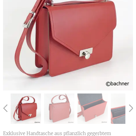
Exklusive Handtasche aus pflanzlich gegerbtem