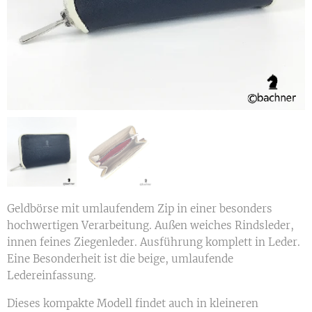
Geldbörse mit umlaufendem Zip in einer besonders
hochwertigen Verarbeitung. Außen weiches Rindsleder,
innen feines Ziegenleder. Ausführung komplett in Leder.
Eine Besonderheit ist die beige, umlaufende
Ledereinfassung.
Dieses kompakte Modell findet auch in kleineren