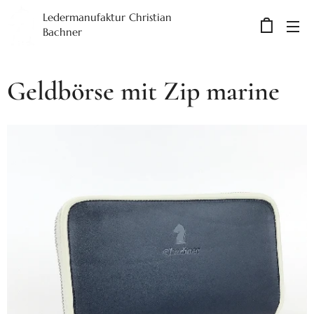
Ledermanufaktur Christian
Bachner
Geldbörse mit Zip marine