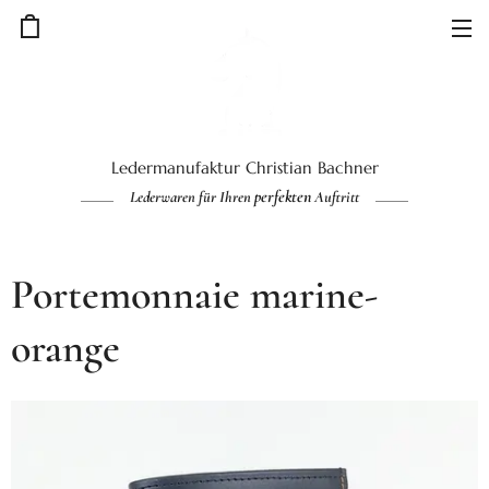
Ledermanufaktur Christian Bachner
perfekten
Lederwaren für Ihren
Auftritt
Portemonnaie marine-
orange