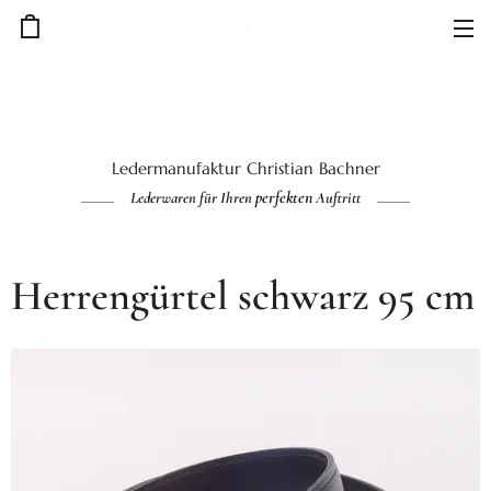
Ledermanufaktur Christian Bachner
perfekten
Lederwaren für Ihren
Auftritt
Herrengürtel schwarz 95 cm