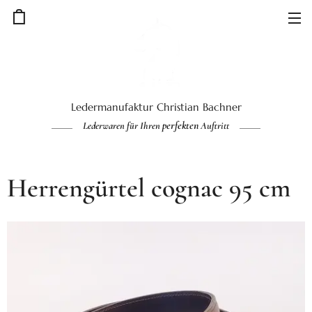
Ledermanufaktur Christian Bachner
perfekten
Lederwaren für Ihren
Auftritt
Herrengürtel cognac 95 cm