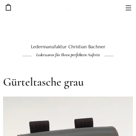
Ledermanufaktur Christian Bachner
perfekten
Lederwaren für Ihren
Auftritt
Gürteltasche grau