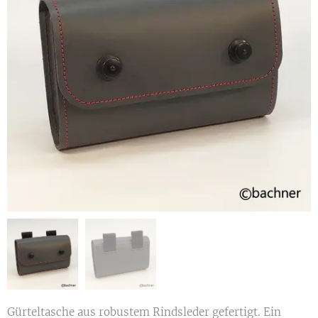
Gürteltasche aus robustem Rindsleder gefertigt. Ein